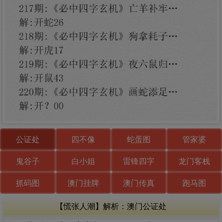
公证处
四不像
蛇蛋图
管家婆
鬼谷子
白小姐
雷锋四字
龙门客栈
抓码图
澳门挂牌
澳门传真
跑马图
【慌张人潮】解析：澳门公证处