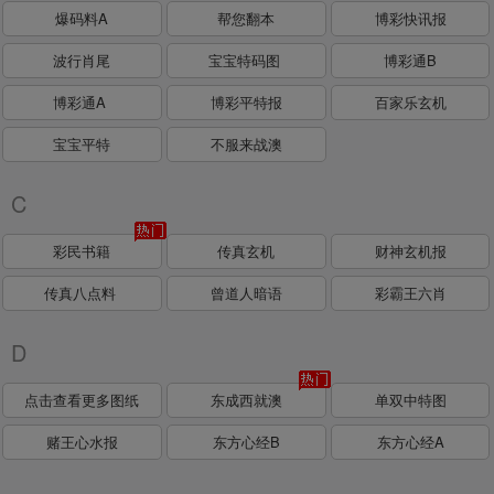
爆码料A
帮您翻本
博彩快讯报
波行肖尾
宝宝特码图
博彩通B
博彩通A
博彩平特报
百家乐玄机
宝宝平特
不服来战澳
C
彩民书籍
传真玄机
财神玄机报
传真八点料
曾道人暗语
彩霸王六肖
D
点击查看更多图纸
东成西就澳
单双中特图
赌王心水报
东方心经B
东方心经A