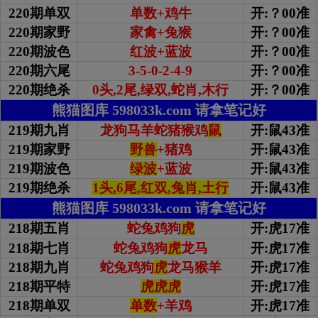
220期单双
单数+鸡牛
开:？00准
220期家野
家禽+兔猴
开:？00准
220期波色
红波+蓝波
开:？00准
220期
六尾
3-5-0-2-4-9
开:？00准
220期绝杀
0头,2尾,绿双,蛇肖,木行
开:？00准
熊猫图库 598033k.com 请拿笔记好
219期九肖
龙狗马羊蛇猪猴鸡
鼠
开:鼠43准
219期家野
野兽
+猪鸡
开:鼠43准
219期波色
绿波
+蓝波
开:鼠43准
219期绝杀
1头,6尾,红双,兔肖,土行
开:鼠43准
熊猫图库 598033k.com 请拿笔记好
218期五肖
蛇兔鸡狗
虎
开:虎17准
218期七肖
蛇兔鸡狗
虎
龙马
开:虎17准
218期九肖
蛇兔鸡狗
虎
龙马猴羊
开:虎17准
218期平特
虎虎虎
开:虎17准
218期单双
单数
+羊鸡
开:虎17准