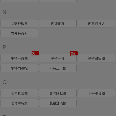
N
女财神报澳
内部传真
内幕特肖B
内幕特肖A
P
平特一肖图
平特一肖
平特藏宝图
平特内幕报
平特王日报
Q
七句真言图
趣味幽默澳
千手观音图
七肖中特澳
麒麟透码报