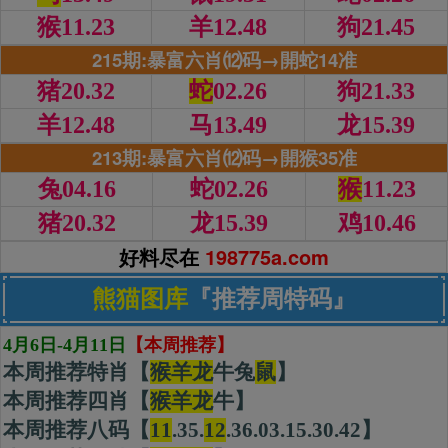
猴11.23
羊12.48
狗21.45
215期:暴富六肖⑿码→開蛇14准
猪20.32
蛇
02.26
狗21.33
羊12.48
马13.49
龙15.39
213期:暴富六肖⑿码→開猴35准
兔04.16
蛇02.26
猴
11.23
猪20.32
龙15.39
鸡10.46
好料尽在
198775a.com
熊猫图库
『推荐周特码』
4月6日-4月11日
【本周推荐】
本周推荐特肖【
猴羊龙
牛兔
鼠
】
本周推荐四肖【
猴
羊
龙
牛】
本周推荐八码【
11
.35.
12
.36.03.15.30.42】