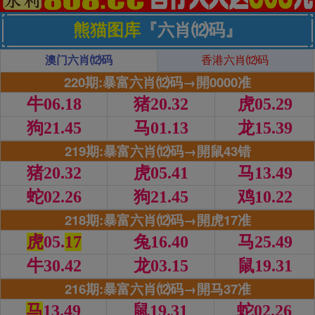
熊猫图库
『六肖⑿码』
澳门六肖⑿码
香港六肖⑿码
220期:暴富六肖⑿码→開0000准
牛06.18
猪20.32
虎05.29
狗21.45
马01.13
龙15.39
219期:暴富六肖⑿码→開鼠43错
猪20.32
虎05.41
马13.49
蛇02.26
狗21.45
鸡10.22
218期:暴富六肖⑿码→開虎17准
虎
05.
17
兔16.40
马25.49
牛30.42
龙03.15
鼠19.31
216期:暴富六肖⑿码→開马37准
马
13.49
鼠19.31
蛇02.26