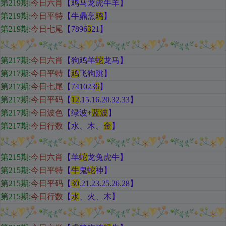
第219期
:
今日六肖
【鸡马龙虎牛羊
】
第219期:
今日平特
【牛鼎烹
鸡
】
第219期:
今日七尾
【7896
3
21
】
第217期
:
今日六肖
【狗鸡羊
蛇
龙马
】
第217期:
今日平特
【
鸡
飞狗跳
】
第217期:
今日七尾
【741023
6
】
第217期:
今日平码
【
12
.15.16.20.32.33
】
第217期:
今日波色
【绿
波+
蓝波
】
第217期:
今日行数
【水
、木、
金
】
第215期
:
今日六肖
【羊
蛇
龙兔虎牛
】
第215期:
今日平特
【
牛
鬼
蛇
神
】
第215期:
今日平码
【
30
.21.23.25.26.28
】
第215期:
今日行数
【
水
、火、木
】