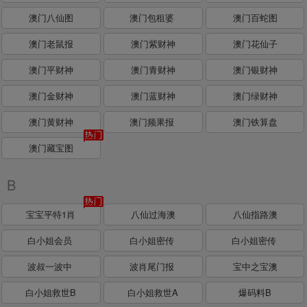
澳门八仙图
澳门包租婆
澳门百蛇图
澳门老鼠报
澳门紫财神
澳门花仙子
澳门平财神
澳门青财神
澳门银财神
澳门金财神
澳门蓝财神
澳门绿财神
澳门黄财神
澳门频果报
澳门铁算盘
澳门藏宝图
B
宝宝平特1肖
八仙过海澳
八仙指路澳
白小姐会员
白小姐密传
白小姐密传
波叔一波中
波肖尾门报
宝中之宝澳
白小姐救世B
白小姐救世A
爆码料B