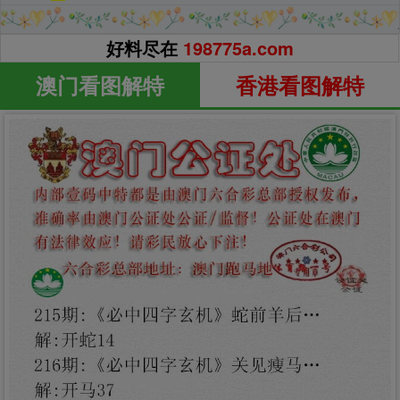
好料尽在
198775a.com
澳门看图解特
香港看图解特