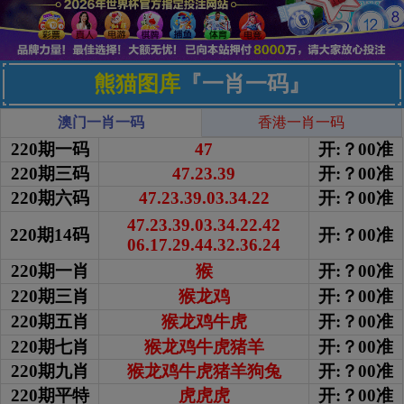
熊猫图库
『一肖一码』
澳门一肖一码
香港一肖一码
220期一码
47
开:？00准
220期三码
47.23.39
开:？00准
220期六码
47.23.39.03.34.22
开:？00准
47.23.39.03.34.22.42
220期14码
开:？00准
06.17.29.44.32.36.24
220期一肖
猴
开:？00准
220期三肖
猴龙鸡
开:？00准
220期五肖
猴龙鸡牛虎
开:？00准
220期七肖
猴龙鸡牛虎猪羊
开:？00准
220期九肖
猴龙鸡牛虎猪羊狗兔
开:？00准
220期平特
虎虎虎
开:？00准