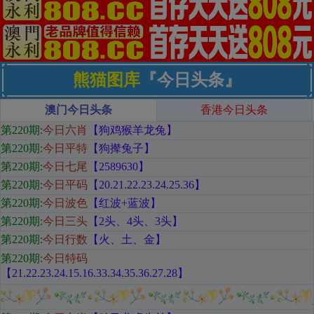
熊猫图库
『今日头条』
澳门今日头条
香港今日头条
第220期
:
今日六肖
【狗鸡猴羊龙兔
】
第220期:
今日平特
【狗撵兔子
】
第220期:
今日七尾
【2589630
】
第220期:
今日平码
【
20.21.22.23.24.25.36
】
第220期:
今日波色
【红
波+蓝波
】
第220期:
今日三头
【
2头、4头、3头
】
第220期:
今日行数
【火
、土、金
】
第220期:
今日特码
【21.22.23.24.15.16.33.34.35.36.27.28
】