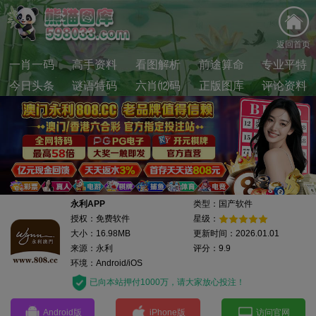
返回首页
一肖一码
高手资料
看图解析
前途算命
专业平特
今日头条
谜语特码
六肖⑿码
正版图库
评论资料
永利APP
类型：国产软件
授权：免费软件
星级：
大小：16.98MB
更新时间：2026.01.01
来源：永利
评分：9.9
环境：Android/iOS
已向本站押付1000万，请大家放心投注！
Android版
iPhone版
访问官网