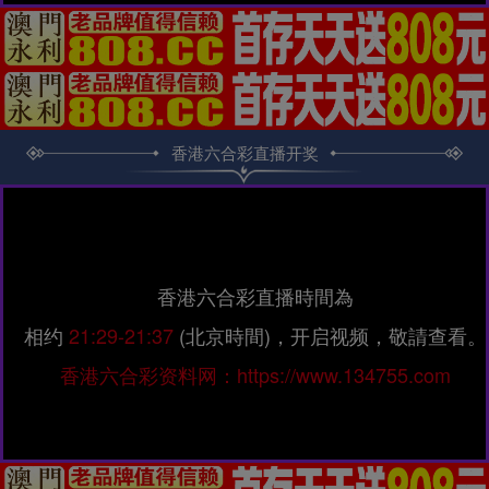
香港六合彩直播开奖
香港六合彩直播時間為
相约
21:29-21:37
(北京時間)，开启视频，敬請查看。
香港六合彩资料网：https://www.134755.com