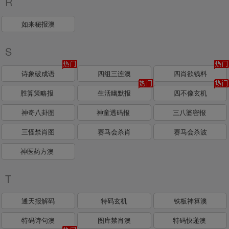
R
如来秘报澳
S
诗象破成语
四组三连澳
四肖欲钱料
胜算策略报
生活幽默报
四不像玄机
神奇八卦图
神童透码报
三八婆密报
三怪禁肖图
赛马会杀肖
赛马会杀波
神医药方澳
T
通天报解码
特码玄机
铁板神算澳
特码诗句澳
图库禁肖澳
特码快递澳