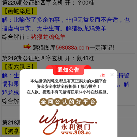
第220期公证处四字玄机 开：？00准
【画蛇添足】
解：‌‌比喻做了多余的事，非但无益反而不合适，也
指虚构事实、无中生有。‌‌解猪猴龙鸡兔羊
综合解肖：
猪猴龙鸡兔羊
熊猫图库
598033a.com
一定谨记!
第219期公证处四字玄机 开：鼠43准
【夜六鼠归】
通知公告
×
解：‌‌生活就像一场森林，我们需要像虎一样保持警
6秒
本站担保的网投,都是有真正实力的大额平台
惕和果断，同时又要像小老鼠一样灵活与谨慎。‌‌解
资金安全本站全程担保！放心投注！
鸡龙猴马猪鼠
在入款、提现中有问题请联系24小时在线客服。
综合解肖：
鸡龙猴马猪
鼠
全
网
公
认
的
好
平
台
熊猫图库
598033a.com
一定谨记!
第218期公证处四字玄机 开：虎17准
【狗拿耗子】