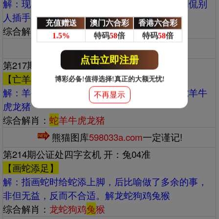
解：‌‌现在主要就是‌多管闲事‌的意思，常用来调侃别
人插手不归自己管的事儿 。‌‌解狗虎蛇鸡龙兔
充值赠送
澳门六合彩
香港六合彩
综合解肖：
狗
虎
蛇鸡龙兔
1.5%
特码
58
倍
特码
58
倍
熊猫图库
598033a.com
一定谨记!
点击立即注册
第217期公证处四字玄机 开：蛇26准
【亡羊补牢】
博彩必备!值得选择!真正的大额无忧!
解：‌‌羊丢失了再去修补羊圈，还不算晚。解蛇羊牛
不再显示
虎龙猪
综合解肖：
蛇
羊牛虎龙猪
熊猫图库
598033a.com
一定谨记!
第214期公证处四字玄机 开：兔04准
【画蛇添足】
解：‌‌指画蛇时给蛇添上脚，后比喻做了多余的事，
非但无益，反而不合适。解龙蛇狗鸡兔猴
综合解肖：
龙蛇狗鸡
兔
猴