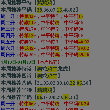
本周推荐平特【
鸡鸡鸡
】
本周推荐平码【
39
.36.07.
15
.48.02】
周一开：
特
鼠43
√
，中平特？，
中平码
15
周二开：
特
猴11
√
，中平特
鸡
，
中平码00
周三开：
特虎17×，中平特？，
中平码00
周四开：
特
羊12
√
，中平特
鸡
，
中平码00
周五开：
特狗32×，中平特？，
中平码
48.02
周六开：
特
龙39
√
，中平特
鸡
，
中平码
39.02
周日开：
特猪20×，中平特
鸡
，中平码
39.46
4月13日-04月19日
【本周推荐】
本周推荐特肖【
狗
蛇
鸡牛
龙虎】
本周推荐四肖【
狗
蛇
鸡
牛
】
本周推荐八码【21.33.02.38.10.
22
.
06
.30】
本周推荐平特【
鸡鸡鸡
】
本周推荐平码【
06
.14.08.29.
34
.33】
周一开：
特
牛06
√
，中平特
鸡
，
中平码
06.34